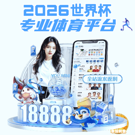
AG捕鱼王
AG捕鱼王