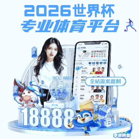
AG捕鱼王
AG捕鱼王