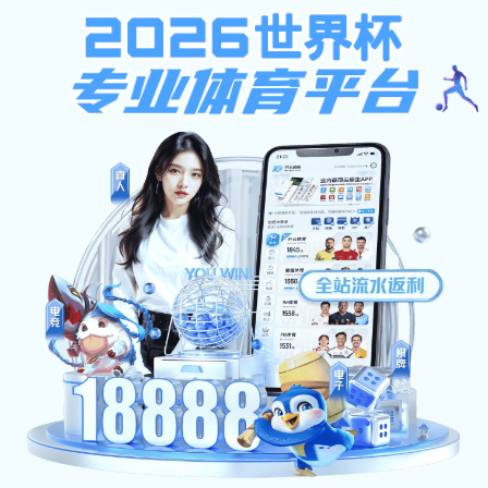
AG捕鱼王
AG捕鱼王
AG捕鱼王: AG官方登录入口公告
当前位置：
首页
-
AG官方登录入口公告
-
正文
AG捕鱼王:湖理环境讲堂-张代洲教授学术报告