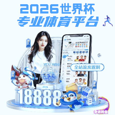
AG捕鱼王
AG捕鱼王